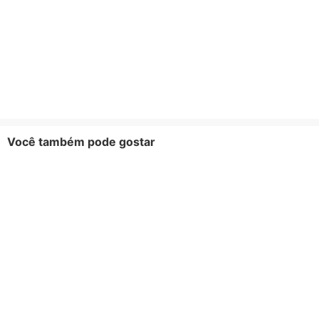
Você também pode gostar