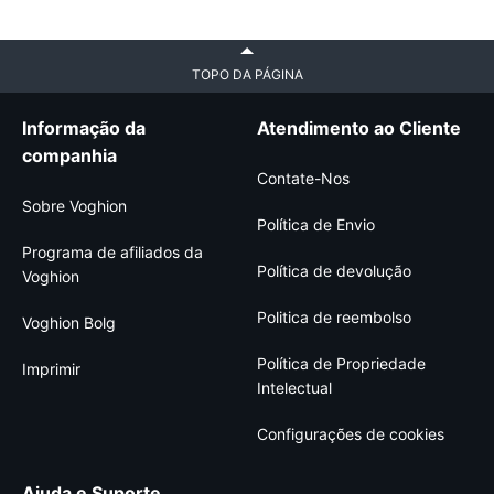
TOPO DA PÁGINA
Informação da
Atendimento ao Cliente
companhia
Contate-Nos
Sobre Voghion
Política de Envio
Programa de afiliados da
Política de devolução
Voghion
Politica de reembolso
Voghion Bolg
Política de Propriedade
Imprimir
Intelectual
Configurações de cookies
Ajuda e Suporte