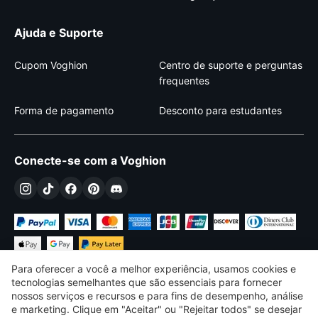
Ajuda e Suporte
Cupom Voghion
Centro de suporte e perguntas
frequentes
Forma de pagamento
Desconto para estudantes
Conecte-se com a Voghion
Para oferecer a você a melhor experiência, usamos cookies e
tecnologias semelhantes que são essenciais para fornecer
nossos serviços e recursos e para fins de desempenho, análise
e marketing. Clique em "Aceitar" ou "Rejeitar todos" se desejar
€
EUR
Portugal