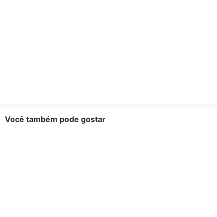
Você também pode gostar