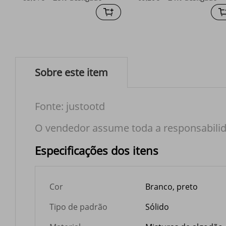
Sobre este item
Fonte: justootd
O vendedor assume toda a responsabilid
Especificações dos itens
Cor
Branco, preto
Tipo de padrão
Sólido