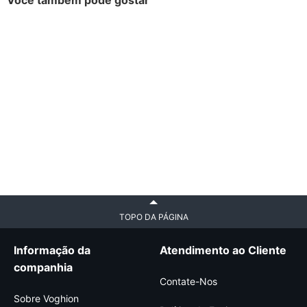
Você também pode gostar
TOPO DA PÁGINA
Informação da
Atendimento ao Cliente
companhia
Contate-Nos
Sobre Voghion