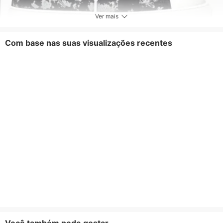
Ver mais
Com base nas suas visualizações recentes