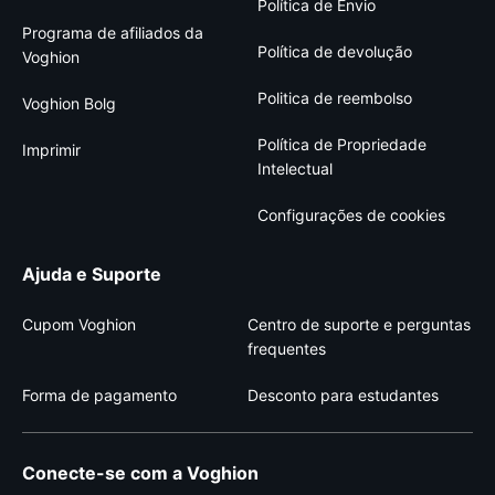
Política de Envio
Programa de afiliados da
Política de devolução
Voghion
Politica de reembolso
Voghion Bolg
Política de Propriedade
Imprimir
Intelectual
Configurações de cookies
Ajuda e Suporte
Cupom Voghion
Centro de suporte e perguntas
frequentes
Forma de pagamento
Desconto para estudantes
Conecte-se com a Voghion