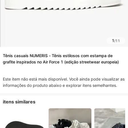
1
/
11
Tênis casuais NUMERIS - Tênis estilosos com estampa de
grafite inspirados no Air Force 1 (edição streetwear europeia)
Este item não está mais disponível. Você ainda pode visualizar as
informações do produto abaixo e explorar itens semelhantes.
itens similares