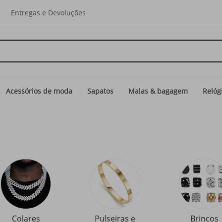
Entregas e Devoluções
Acessórios de moda
Sapatos
Malas & bagagem
Relóg
Colares
Pulseiras e
Brincos