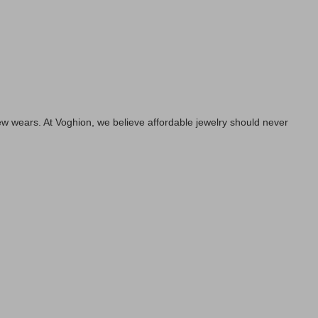
a few wears. At Voghion, we believe affordable jewelry should never